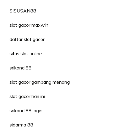
SISUSAN88
slot gacor maxwin
daftar slot gacor
situs slot online
srikandi88
slot gacor gampang menang
slot gacor hari ini
srikandi88 login
sidarma 88