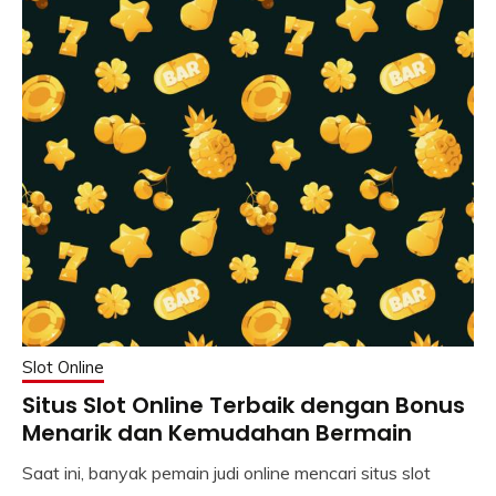
Slot Online
Situs Slot Online Terbaik dengan Bonus
Menarik dan Kemudahan Bermain
Saat ini, banyak pemain judi online mencari situs slot