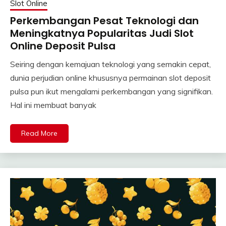
Slot Online
Perkembangan Pesat Teknologi dan
Meningkatnya Popularitas Judi Slot
Online Deposit Pulsa
Seiring dengan kemajuan teknologi yang semakin cepat,
dunia perjudian online khususnya permainan slot deposit
pulsa pun ikut mengalami perkembangan yang signifikan.
Hal ini membuat banyak
Read More