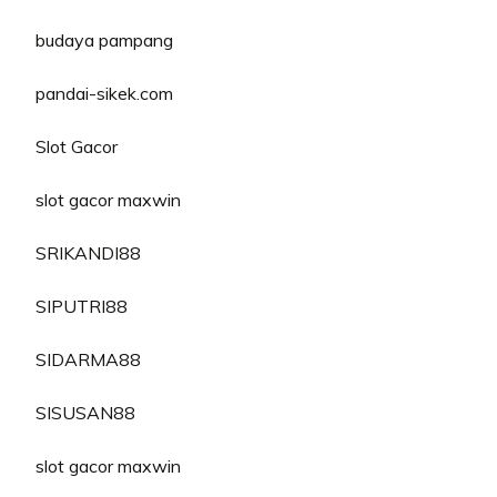
budaya pampang
pandai-sikek.com
Slot Gacor
slot gacor maxwin
SRIKANDI88
SIPUTRI88
SIDARMA88
SISUSAN88
slot gacor maxwin