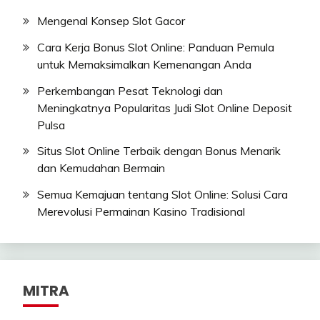
Mengenal Konsep Slot Gacor
Cara Kerja Bonus Slot Online: Panduan Pemula
untuk Memaksimalkan Kemenangan Anda
Perkembangan Pesat Teknologi dan
Meningkatnya Popularitas Judi Slot Online Deposit
Pulsa
Situs Slot Online Terbaik dengan Bonus Menarik
dan Kemudahan Bermain
Semua Kemajuan tentang Slot Online: Solusi Cara
Merevolusi Permainan Kasino Tradisional
MITRA