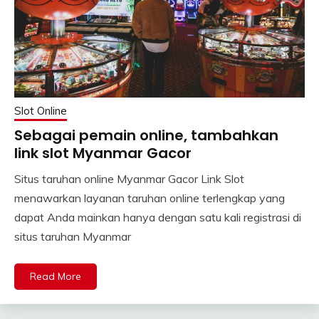
Slot Online
Sebagai pemain online, tambahkan
link slot Myanmar Gacor
Situs taruhan online Myanmar Gacor Link Slot
menawarkan layanan taruhan online terlengkap yang
dapat Anda mainkan hanya dengan satu kali registrasi di
situs taruhan Myanmar
Read More