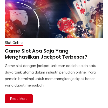
Slot Online
Game Slot Apa Saja Yang
Menghasilkan Jackpot Terbesar?
Game slot dengan jackpot terbesar adalah salah satu
daya tarik utama dalam industri perjudian online. Para
pemain bermimpi untuk memenangkan jackpot besar
yang dapat mengubah
Read More