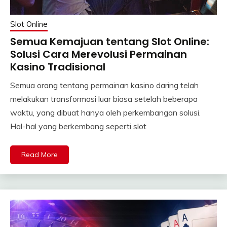
Slot Online
Semua Kemajuan tentang Slot Online:
Solusi Cara Merevolusi Permainan
Kasino Tradisional
Semua orang tentang permainan kasino daring telah
melakukan transformasi luar biasa setelah beberapa
waktu, yang dibuat hanya oleh perkembangan solusi.
Hal-hal yang berkembang seperti slot
Read More