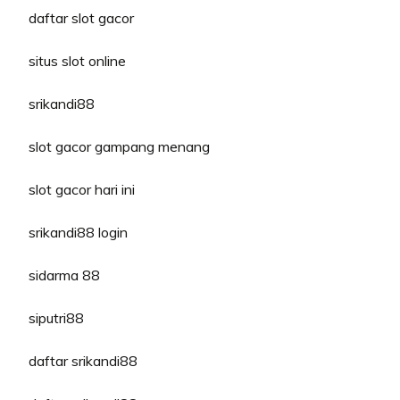
daftar slot gacor
situs slot online
srikandi88
slot gacor gampang menang
slot gacor hari ini
srikandi88 login
sidarma 88
siputri88
daftar srikandi88