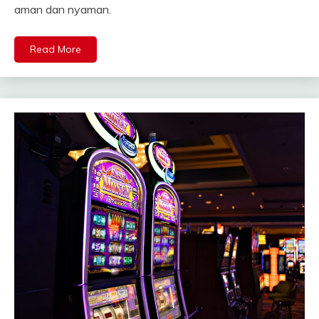
aman dan nyaman.
Read More