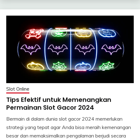
Slot Online
Tips Efektif untuk Memenangkan
Permainan Slot Gacor 2024
Bermain di dalam dunia slot gacor 2024 memerlukan
strategi yang tepat agar Anda bisa meraih kemenangan
besar dan memaksimalkan pengalaman berjudi secara