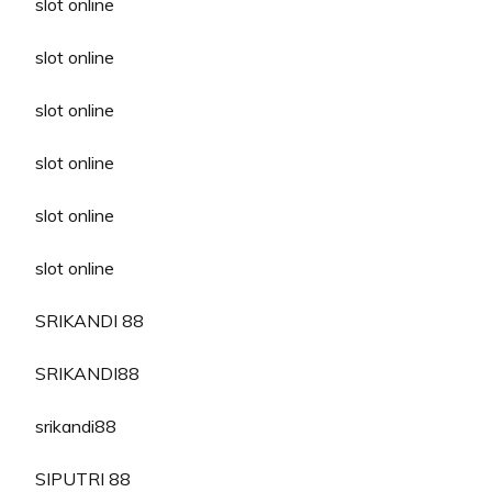
slot online
slot online
slot online
slot online
slot online
slot online
SRIKANDI 88
SRIKANDI88
srikandi88
SIPUTRI 88