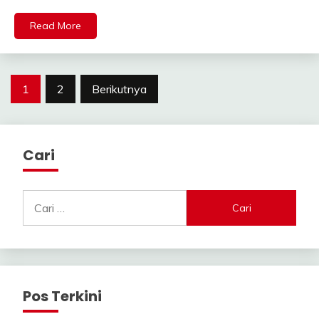
Read More
Paginasi
1
2
Berikutnya
pos
Cari
Cari
untuk:
Pos Terkini