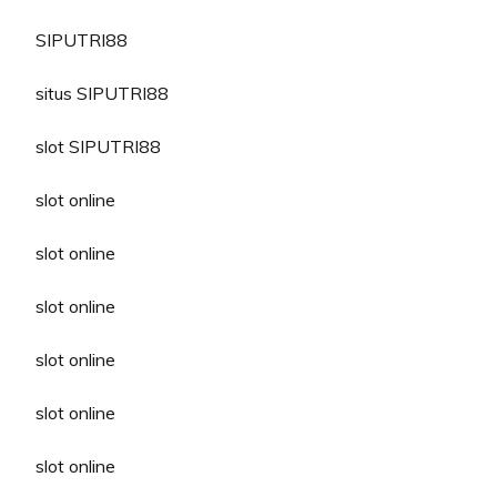
SIPUTRI88
situs SIPUTRI88
slot SIPUTRI88
slot online
slot online
slot online
slot online
slot online
slot online