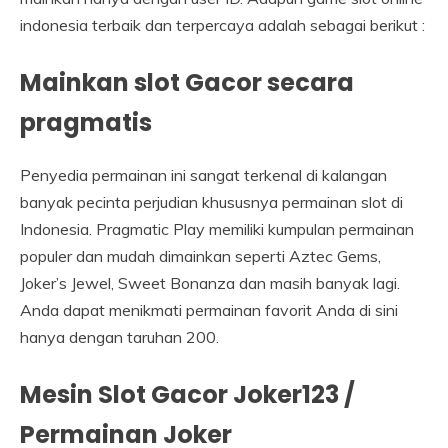
indonesia terbaik dan terpercaya adalah sebagai berikut :
Mainkan slot Gacor secara
pragmatis
Penyedia permainan ini sangat terkenal di kalangan
banyak pecinta perjudian khususnya permainan slot di
Indonesia. Pragmatic Play memiliki kumpulan permainan
populer dan mudah dimainkan seperti Aztec Gems,
Joker’s Jewel, Sweet Bonanza dan masih banyak lagi.
Anda dapat menikmati permainan favorit Anda di sini
hanya dengan taruhan 200.
Mesin Slot Gacor Joker123 /
Permainan Joker