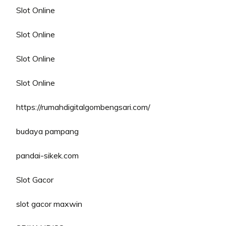
Slot Online
Slot Online
Slot Online
Slot Online
https://rumahdigitalgombengsari.com/
budaya pampang
pandai-sikek.com
Slot Gacor
slot gacor maxwin