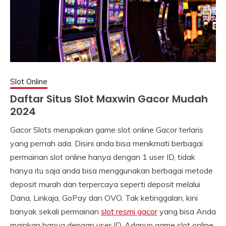
Slot Online
Daftar Situs Slot Maxwin Gacor Mudah
2024
Gacor Slots merupakan game slot online Gacor terlaris
yang pernah ada. Disini anda bisa menikmati berbagai
permainan slot online hanya dengan 1 user ID, tidak
hanya itu saja anda bisa menggunakan berbagai metode
deposit murah dan terpercaya seperti deposit melalui
Dana, Linkaja, GoPay dan OVO. Tak ketinggalan, kini
banyak sekali permainan
slot resmi gacor
yang bisa Anda
mainkan hanya dengan user ID. Adapun game slot online