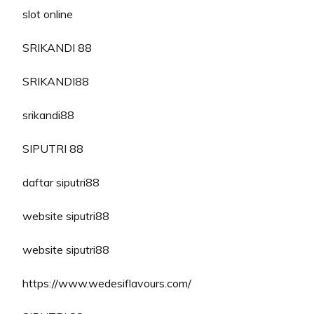
slot online
SRIKANDI 88
SRIKANDI88
srikandi88
SIPUTRI 88
daftar siputri88
website siputri88
website siputri88
https://www.wedesiflavours.com/