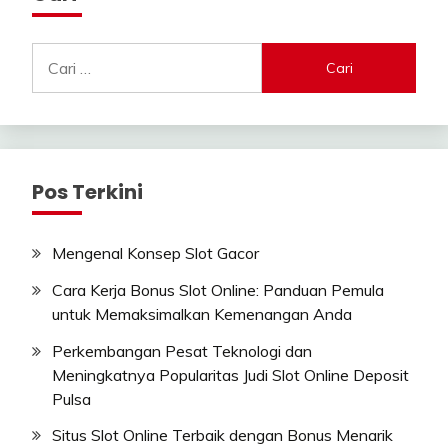
Cari
untuk:
Pos Terkini
Mengenal Konsep Slot Gacor
Cara Kerja Bonus Slot Online: Panduan Pemula
untuk Memaksimalkan Kemenangan Anda
Perkembangan Pesat Teknologi dan
Meningkatnya Popularitas Judi Slot Online Deposit
Pulsa
Situs Slot Online Terbaik dengan Bonus Menarik