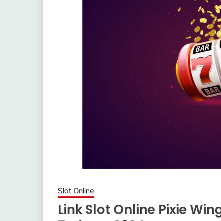
Slot Online
Link Slot Online Pixie W