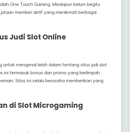
adalah One Touch Gaming. Meskipun belum begitu
iki jutaan member aktif yang menikmati berbagai
s Judi Slot Online
untuk mengenal lebih dalam tentang situs judi slot
tus ini termasuk bonus dan promo yang berlimpah
pemain. Situs ini selalu berusaha memberikan yang
 di Slot Microgaming