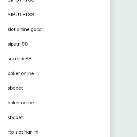
SIPUTRI 88
slot online gacor
siputri 88
srikandi 88
poker online
sbobet
poker online
sbobet
rtp slot hari ini