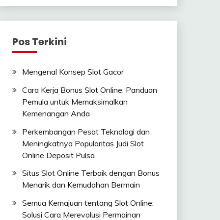
Pos Terkini
Mengenal Konsep Slot Gacor
Cara Kerja Bonus Slot Online: Panduan
Pemula untuk Memaksimalkan
Kemenangan Anda
Perkembangan Pesat Teknologi dan
Meningkatnya Popularitas Judi Slot
Online Deposit Pulsa
Situs Slot Online Terbaik dengan Bonus
Menarik dan Kemudahan Bermain
Semua Kemajuan tentang Slot Online:
Solusi Cara Merevolusi Permainan